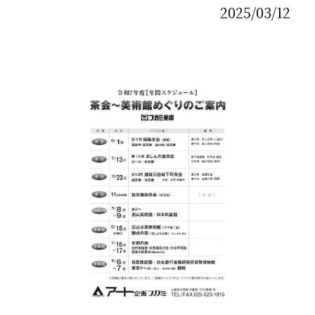
2025/03/12