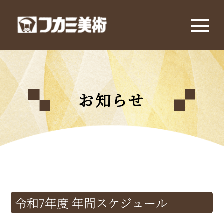
お知らせ
令和7年度 年間スケジュール